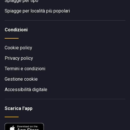
Spiagge per tipo
Spiagge per località più popolari
Condizioni
Cookie policy
Privacy policy
Termini e condizioni
Gestione cookie
Accessibilità digitale
Scarica l'app