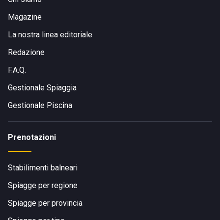
Magazine
La nostra linea editoriale
Redazione
F.A.Q.
Gestionale Spiaggia
Gestionale Piscina
Prenotazioni
Stabilimenti balneari
Spiagge per regione
Spiagge per provincia