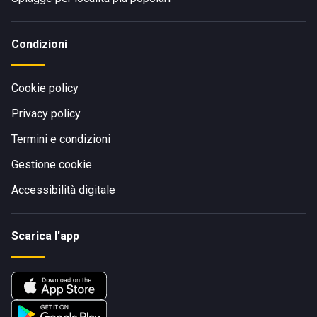
Condizioni
Cookie policy
Privacy policy
Termini e condizioni
Gestione cookie
Accessibilità digitale
Scarica l'app