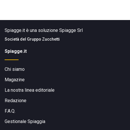
Spiagge.it è una soluzione Spiagge Srl
Società del
Gruppo Zucchetti
Spiagge.it
Chi siamo
Magazine
La nostra linea editoriale
Redazione
F.A.Q.
Gestionale Spiaggia