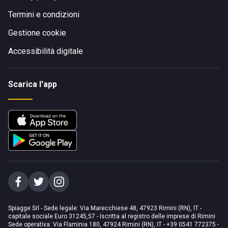
Termini e condizioni
Gestione cookie
Accessibilità digitale
Scarica l'app
Spiagge Srl - Sede legale: Via Marecchiese 48, 47923 Rimini (RN), IT -
capitale sociale Euro 31245,57 - Iscritta al registro delle imprese di Rimini
Sede operativa: Via Flaminia 180, 47924 Rimini (RN), IT
-
+39 0541 772375
-