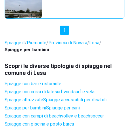
1
Spiagge.it
Piemonte
Provincia di Novara
Lesa
Spiagge per bambini
Scopri le diverse tipologie di spiagge nel
comune di Lesa
Spiagge con bar e ristorante
Spiagge con corsi di kitesurf windsurf e vela
Spiagge attrezzate
Spiagge accessibili per disabili
Spiagge per bambini
Spiagge per cani
Spiagge con campi di beachvolley e beachsoccer
Spiagge con piscina e posto barca