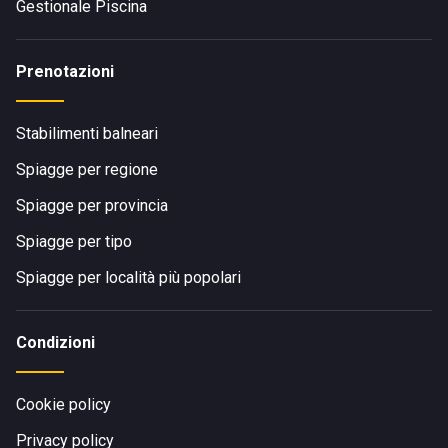
Gestionale Piscina
Prenotazioni
Stabilimenti balneari
Spiagge per regione
Spiagge per provincia
Spiagge per tipo
Spiagge per località più popolari
Condizioni
Cookie policy
Privacy policy