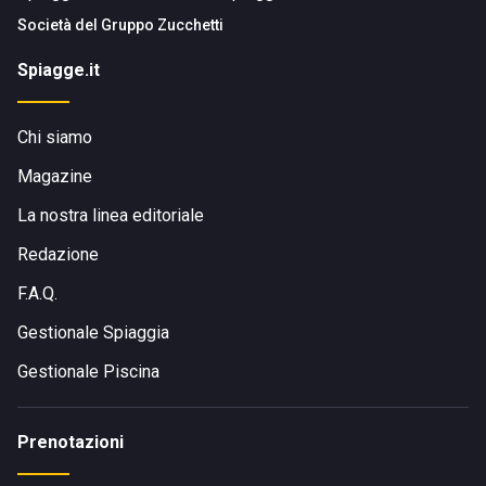
Società del
Gruppo Zucchetti
Spiagge.it
Chi siamo
Magazine
La nostra linea editoriale
Redazione
F.A.Q.
Gestionale Spiaggia
Gestionale Piscina
Prenotazioni