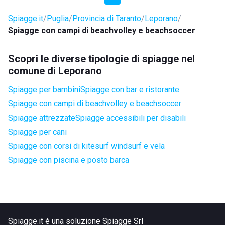
Spiagge.it
Puglia
Provincia di Taranto
Leporano
Spiagge con campi di beachvolley e beachsoccer
Scopri le diverse tipologie di spiagge nel
comune di Leporano
Spiagge per bambini
Spiagge con bar e ristorante
Spiagge con campi di beachvolley e beachsoccer
Spiagge attrezzate
Spiagge accessibili per disabili
Spiagge per cani
Spiagge con corsi di kitesurf windsurf e vela
Spiagge con piscina e posto barca
Spiagge.it è una soluzione Spiagge Srl