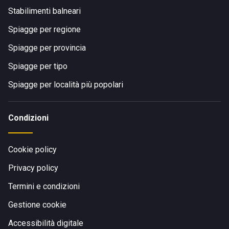
Stabilimenti balneari
Spiagge per regione
Spiagge per provincia
Spiagge per tipo
Spiagge per località più popolari
Condizioni
Cookie policy
Privacy policy
Termini e condizioni
Gestione cookie
Accessibilità digitale