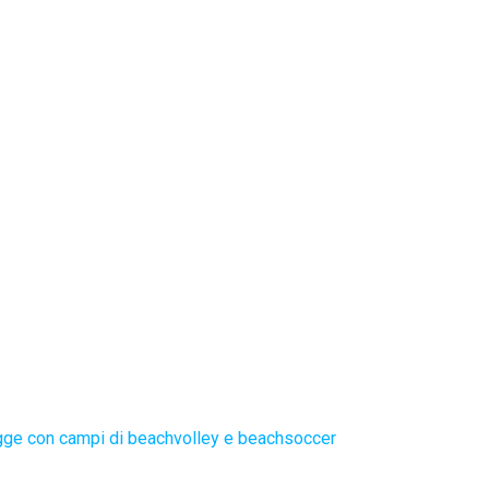
gge con campi di beachvolley e beachsoccer