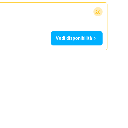
Vedi disponibilità