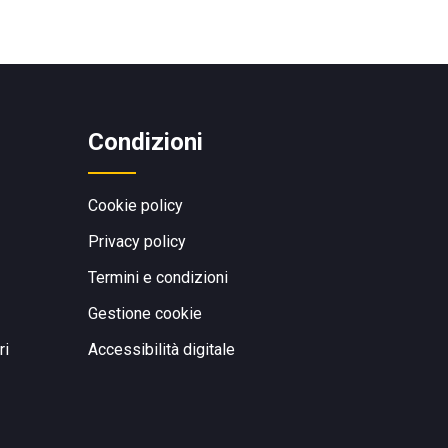
Condizioni
Cookie policy
Privacy policy
Termini e condizioni
Gestione cookie
ri
Accessibilità digitale