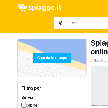
Spiag
onlin
Guarda la mappa
2 Risultati
Filtra per
Servizi
Cabine