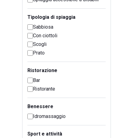
Tipologia di spiaggia
Sabbiosa
Con ciottoli
Scogli
Prato
Ristorazione
Bar
Ristorante
Benessere
Idromassaggio
Sport e attività