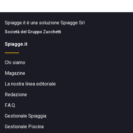
Spiagge.it è una soluzione Spiagge Srl
Società del
Gruppo Zucchetti
Spiagge.it
Chi siamo
Magazine
La nostra linea editoriale
Redazione
F.A.Q.
Gestionale Spiaggia
Gestionale Piscina