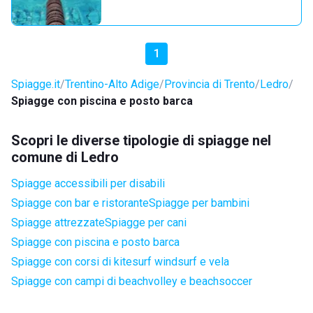
1
Spiagge.it
Trentino-Alto Adige
Provincia di Trento
Ledro
Spiagge con piscina e posto barca
Scopri le diverse tipologie di spiagge nel
comune di Ledro
Spiagge accessibili per disabili
Spiagge con bar e ristorante
Spiagge per bambini
Spiagge attrezzate
Spiagge per cani
Spiagge con piscina e posto barca
Spiagge con corsi di kitesurf windsurf e vela
Spiagge con campi di beachvolley e beachsoccer