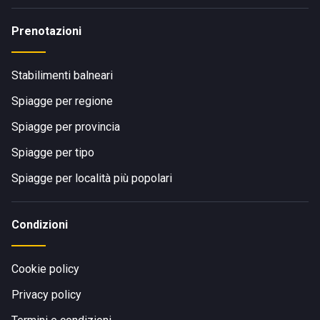
Prenotazioni
Stabilimenti balneari
Spiagge per regione
Spiagge per provincia
Spiagge per tipo
Spiagge per località più popolari
Condizioni
Cookie policy
Privacy policy