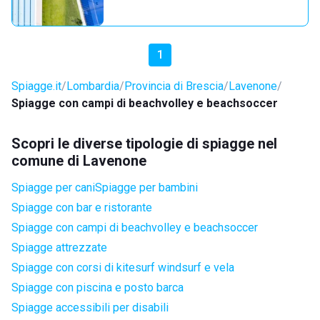
1
Spiagge.it
Lombardia
Provincia di Brescia
Lavenone
Spiagge con campi di beachvolley e beachsoccer
Scopri le diverse tipologie di spiagge nel
comune di Lavenone
Spiagge per cani
Spiagge per bambini
Spiagge con bar e ristorante
Spiagge con campi di beachvolley e beachsoccer
Spiagge attrezzate
Spiagge con corsi di kitesurf windsurf e vela
Spiagge con piscina e posto barca
Spiagge accessibili per disabili