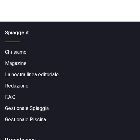
Spiagge.it
Chi siamo
Magazine
La nostra linea editoriale
Redazione
F.A.Q.
Gestionale Spiaggia
Gestionale Piscina
Prenotazioni