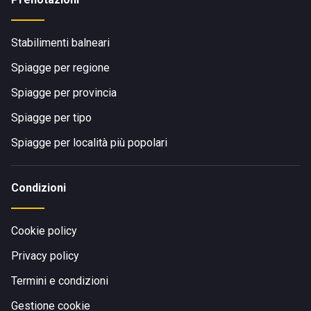
Stabilimenti balneari
Spiagge per regione
Spiagge per provincia
Spiagge per tipo
Spiagge per località più popolari
Condizioni
Cookie policy
Privacy policy
Termini e condizioni
Gestione cookie