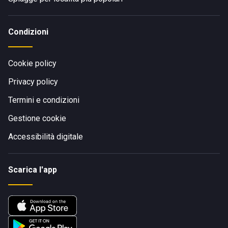
Condizioni
Cookie policy
Privacy policy
Termini e condizioni
Gestione cookie
Accessibilità digitale
Scarica l'app