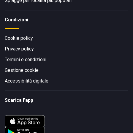
Spiagge per località più popolari
Condizioni
Cookie policy
Privacy policy
Termini e condizioni
Gestione cookie
Accessibilità digitale
Scarica l'app