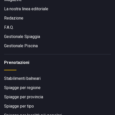
La nostra linea editoriale
Redazione
F.A.Q.
Gestionale Spiaggia
Gestionale Piscina
Prenotazioni
Stabilimenti balneari
Spiagge per regione
Spiagge per provincia
Spiagge per tipo