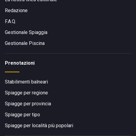
Redazione
F.A.Q.
Gestionale Spiaggia
Gestionale Piscina
Prenotazioni
Stabilimenti balneari
Spiagge per regione
Spiagge per provincia
Spiagge per tipo
Spiagge per località più popolari