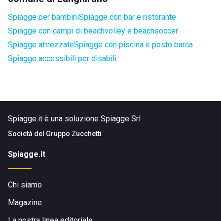
Spiagge per bambini
Spiagge con bar e ristorante
Spiagge con campi di beachvolley e beachsoccer
Spiagge attrezzate
Spiagge con piscina e posto barca
Spiagge accessibili per disabili
Spiagge.it è una soluzione Spiagge Srl
Società del
Gruppo Zucchetti
Spiagge.it
Chi siamo
Magazine
La nostra linea editoriale