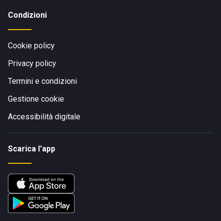
Condizioni
Cookie policy
Privacy policy
Termini e condizioni
Gestione cookie
Accessibilità digitale
Scarica l'app