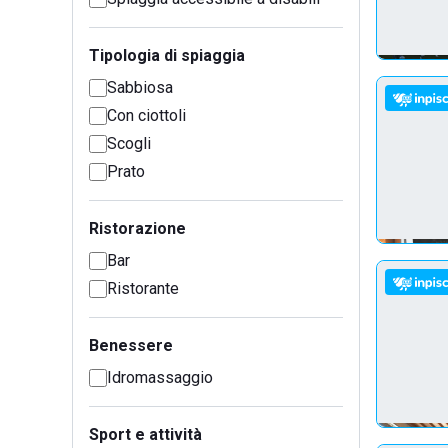
Tipologia di spiaggia
Sabbiosa
Con ciottoli
Scogli
Prato
Ristorazione
Bar
Ristorante
Benessere
Idromassaggio
Sport e attività