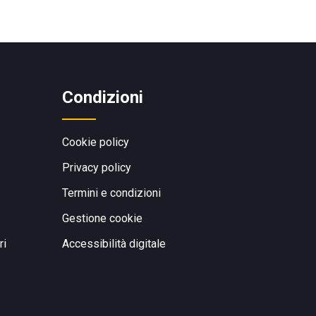
Condizioni
Cookie policy
Privacy policy
Termini e condizioni
Gestione cookie
ri
Accessibilità digitale