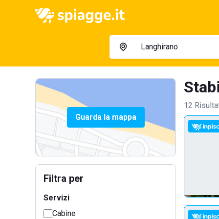
Stabi
12 Risulta
Guarda la mappa
Filtra per
Servizi
Cabine