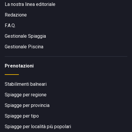
La nostra linea editoriale
Redazione
F.A.Q.
Gestionale Spiaggia
Gestionale Piscina
Prenotazioni
Stabilimenti balneari
Spiagge per regione
Spiagge per provincia
Spiagge per tipo
Spiagge per località più popolari