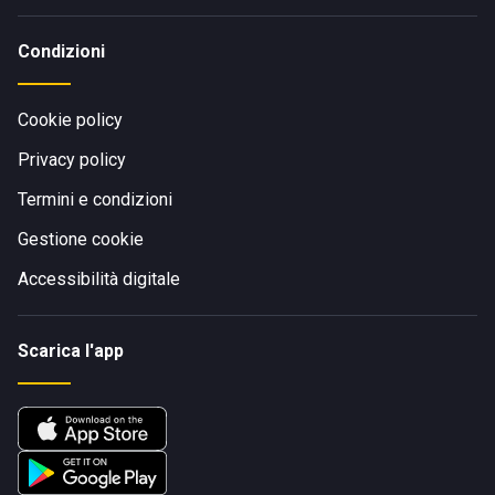
Condizioni
Cookie policy
Privacy policy
Termini e condizioni
Gestione cookie
Accessibilità digitale
Scarica l'app