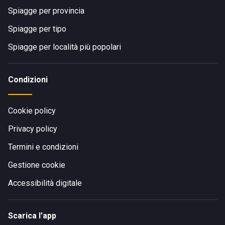
Spiagge per provincia
Spiagge per tipo
Spiagge per località più popolari
Condizioni
Cookie policy
Privacy policy
Termini e condizioni
Gestione cookie
Accessibilità digitale
Scarica l'app