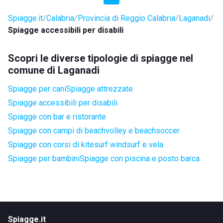
Spiagge.it
Calabria
Provincia di Reggio Calabria
Laganadi
Spiagge accessibili per disabili
Scopri le diverse tipologie di spiagge nel
comune di Laganadi
Spiagge per cani
Spiagge attrezzate
Spiagge accessibili per disabili
Spiagge con bar e ristorante
Spiagge con campi di beachvolley e beachsoccer
Spiagge con corsi di kitesurf windsurf e vela
Spiagge per bambini
Spiagge con piscina e posto barca
Spiagge.it