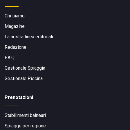
Chi siamo
Magazine
La nostra linea editoriale
Redazione
F.A.Q.
Gestionale Spiaggia
Gestionale Piscina
Prenotazioni
Stabilimenti balneari
Spiagge per regione