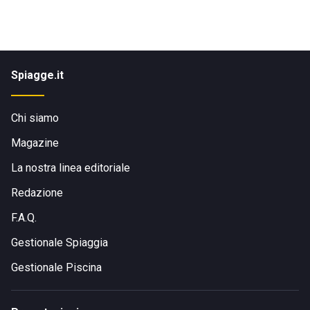
Spiagge.it
Chi siamo
Magazine
La nostra linea editoriale
Redazione
F.A.Q.
Gestionale Spiaggia
Gestionale Piscina