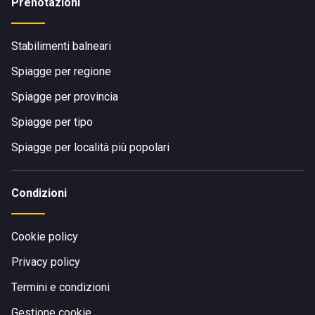
Prenotazioni
Stabilimenti balneari
Spiagge per regione
Spiagge per provincia
Spiagge per tipo
Spiagge per località più popolari
Condizioni
Cookie policy
Privacy policy
Termini e condizioni
Gestione cookie