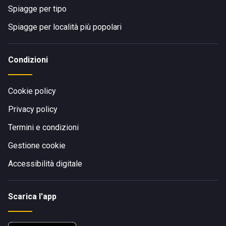
Spiagge per tipo
Spiagge per località più popolari
Condizioni
Cookie policy
Privacy policy
Termini e condizioni
Gestione cookie
Accessibilità digitale
Scarica l'app