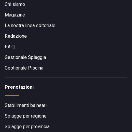
Chi siamo
Magazine
La nostra linea editoriale
Redazione
F.A.Q.
Gestionale Spiaggia
Gestionale Piscina
Prenotazioni
Stabilimenti balneari
Spiagge per regione
Spiagge per provincia