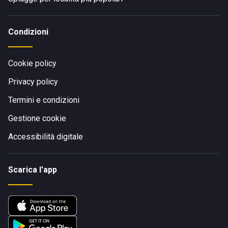
Condizioni
Cookie policy
Privacy policy
Termini e condizioni
Gestione cookie
Accessibilità digitale
Scarica l'app