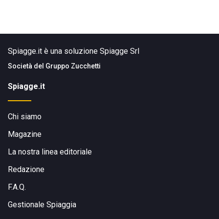
Spiagge.it è una soluzione Spiagge Srl
Società del
Gruppo Zucchetti
Spiagge.it
Chi siamo
Magazine
La nostra linea editoriale
Redazione
F.A.Q.
Gestionale Spiaggia