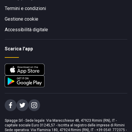
Termini e condizioni
Gestione cookie
Accessibilità digitale
Scarica l'app
Spiagge Srl - Sede legale: Via Marecchiese 48, 47923 Rimini (RN), IT -
capitale sociale Euro 31245,57 - Iscritta al registro delle imprese di Rimini
Sede operativa: Via Flaminia 180, 47924 Rimini (RN), IT
-
+39 0541 772375
-