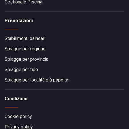
Gestionale Piscina
Prenotazioni
Stabilimenti balneari
Spiagge per regione
Spiagge per provincia
Spiagge per tipo
Spiagge per località più popolari
Condizioni
Cookie policy
Privacy policy