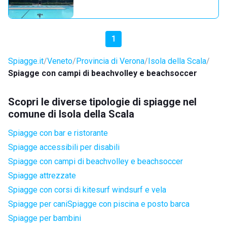
1
Spiagge.it
Veneto
Provincia di Verona
Isola della Scala
Spiagge con campi di beachvolley e beachsoccer
Scopri le diverse tipologie di spiagge nel
comune di Isola della Scala
Spiagge con bar e ristorante
Spiagge accessibili per disabili
Spiagge con campi di beachvolley e beachsoccer
Spiagge attrezzate
Spiagge con corsi di kitesurf windsurf e vela
Spiagge per cani
Spiagge con piscina e posto barca
Spiagge per bambini