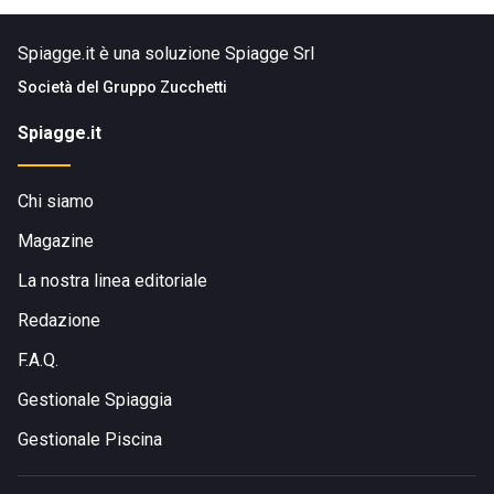
Spiagge.it è una soluzione Spiagge Srl
Società del
Gruppo Zucchetti
Spiagge.it
Chi siamo
Magazine
La nostra linea editoriale
Redazione
F.A.Q.
Gestionale Spiaggia
Gestionale Piscina