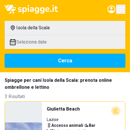
Isola della Scala
Seleziona date
Cerca
Spiagge per cani Isola della Scala: prenota online
ombrellone e lettino
3 Risultati
Giulietta Beach
Lazise
Accesso animali
·
Bar
·