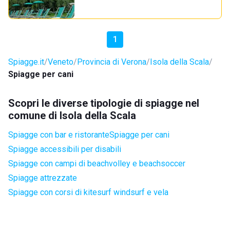
1
Spiagge.it
Veneto
Provincia di Verona
Isola della Scala
Spiagge per cani
Scopri le diverse tipologie di spiagge nel
comune di Isola della Scala
Spiagge con bar e ristorante
Spiagge per cani
Spiagge accessibili per disabili
Spiagge con campi di beachvolley e beachsoccer
Spiagge attrezzate
Spiagge con corsi di kitesurf windsurf e vela