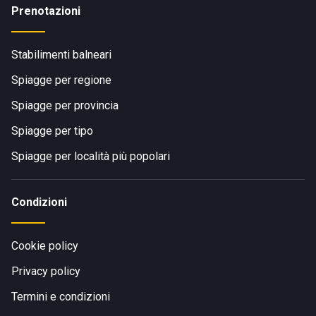
Prenotazioni
Stabilimenti balneari
Spiagge per regione
Spiagge per provincia
Spiagge per tipo
Spiagge per località più popolari
Condizioni
Cookie policy
Privacy policy
Termini e condizioni