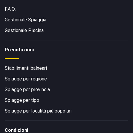
F.A.Q.
Gestionale Spiaggia
Gestionale Piscina
Prenotazioni
Stabilimenti balneari
Spiagge per regione
Spiagge per provincia
Spiagge per tipo
Spiagge per località più popolari
Condizioni