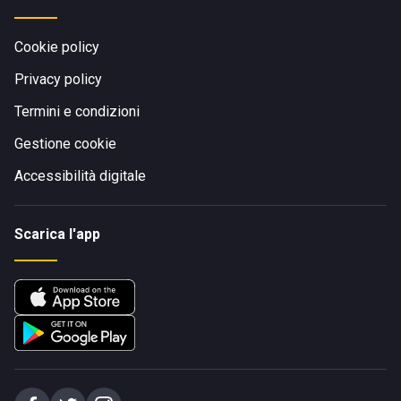
Cookie policy
Privacy policy
Termini e condizioni
Gestione cookie
Accessibilità digitale
Scarica l'app