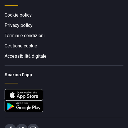
Cookie policy
Privacy policy
Termini e condizioni
Gestione cookie
Accessibilità digitale
Scarica l'app