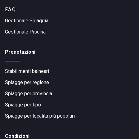
F.A.Q.
Gestionale Spiaggia
Gestionale Piscina
Prenotazioni
Stabilimenti balneari
Spiagge per regione
Spiagge per provincia
Spiagge per tipo
Spiagge per località più popolari
Condizioni