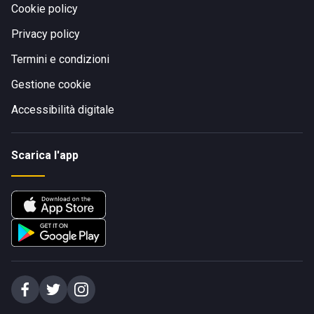
Cookie policy
Privacy policy
Termini e condizioni
Gestione cookie
Accessibilità digitale
Scarica l'app