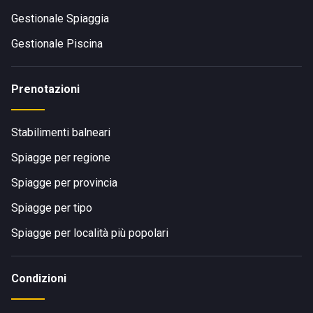
Gestionale Spiaggia
Gestionale Piscina
Prenotazioni
Stabilimenti balneari
Spiagge per regione
Spiagge per provincia
Spiagge per tipo
Spiagge per località più popolari
Condizioni