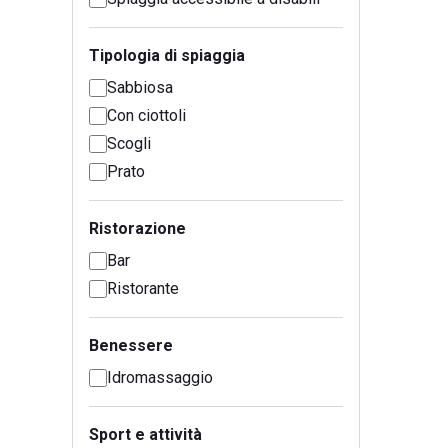
Tipologia di spiaggia
Sabbiosa
Con ciottoli
Scogli
Prato
Ristorazione
Bar
Ristorante
Benessere
Idromassaggio
Sport e attività