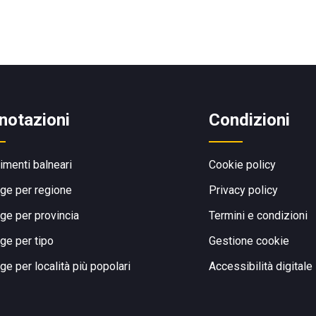
notazioni
Condizioni
limenti balneari
Cookie policy
ge per regione
Privacy policy
ge per provincia
Termini e condizioni
ge per tipo
Gestione cookie
ge per località più popolari
Accessibilità digitale