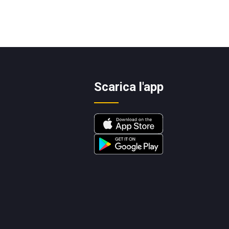
Scarica l'app