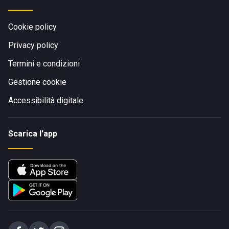
Cookie policy
Privacy policy
Termini e condizioni
Gestione cookie
Accessibilità digitale
Scarica l'app