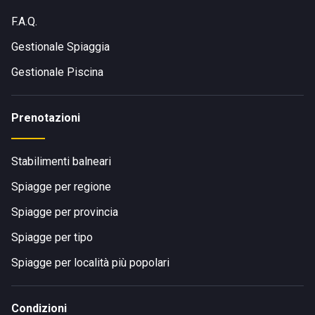
F.A.Q.
Gestionale Spiaggia
Gestionale Piscina
Prenotazioni
Stabilimenti balneari
Spiagge per regione
Spiagge per provincia
Spiagge per tipo
Spiagge per località più popolari
Condizioni