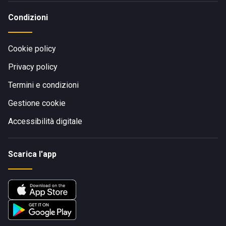
Condizioni
Cookie policy
Privacy policy
Termini e condizioni
Gestione cookie
Accessibilità digitale
Scarica l'app