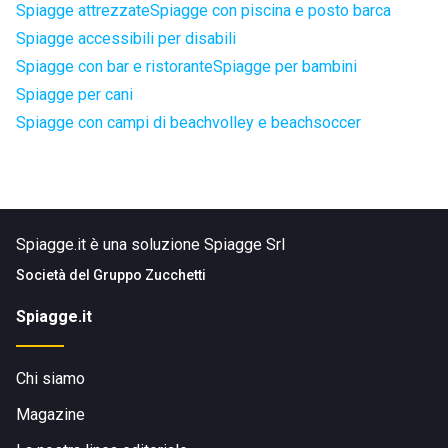
Spiagge attrezzate
Spiagge con piscina e posto barca
Spiagge accessibili per disabili
Spiagge con bar e ristorante
Spiagge per bambini
Spiagge per cani
Spiagge con campi di beachvolley e beachsoccer
Spiagge.it è una soluzione Spiagge Srl
Società del
Gruppo Zucchetti
Spiagge.it
Chi siamo
Magazine