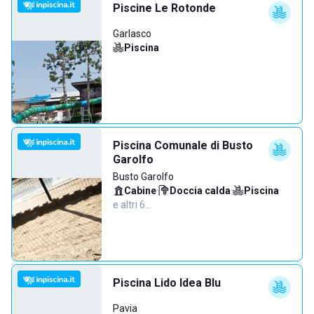
Piscine Le Rotonde
Garlasco
Piscina
Piscina Comunale di Busto
Garolfo
Busto Garolfo
Cabine
·
Doccia calda
·
Piscina
·
e altri 6…
Piscina Lido Idea Blu
Pavia