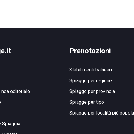
e.it
Prenotazioni
Stabilimenti balneari
Spiagge per regione
linea editoriale
Spiagge per provincia
e
Spiagge per tipo
Spiagge per località più popola
e Spiaggia