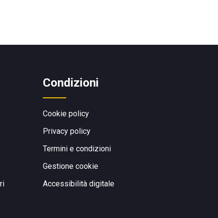
Condizioni
Cookie policy
Privacy policy
Termini e condizioni
Gestione cookie
ri
Accessibilità digitale