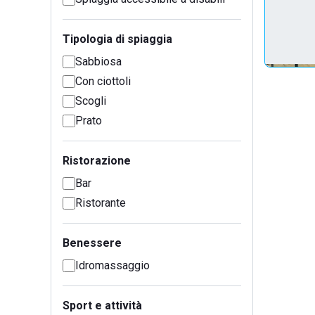
Tipologia di spiaggia
Sabbiosa
Con ciottoli
Scogli
Prato
Ristorazione
Bar
Ristorante
Benessere
Idromassaggio
Sport e attività