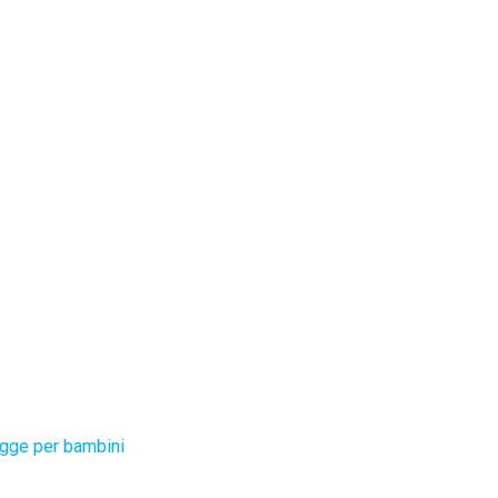
gge per bambini