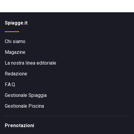
Spiagge.it
Chi siamo
Magazine
La nostra linea editoriale
Redazione
F.A.Q.
Gestionale Spiaggia
Gestionale Piscina
Prenotazioni