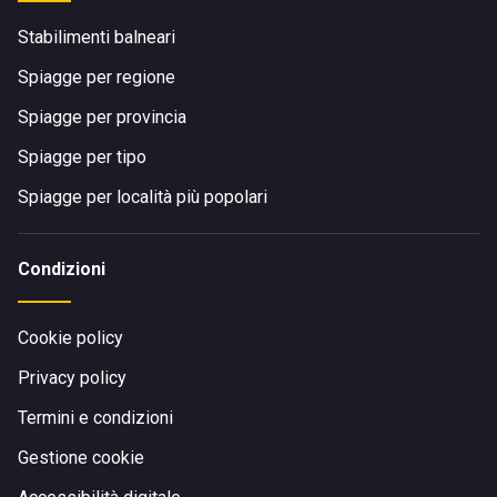
Stabilimenti balneari
Spiagge per regione
Spiagge per provincia
Spiagge per tipo
Spiagge per località più popolari
Condizioni
Cookie policy
Privacy policy
Termini e condizioni
Gestione cookie