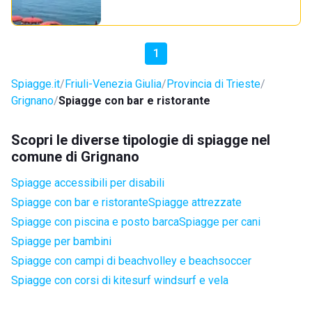
1
Spiagge.it
Friuli-Venezia Giulia
Provincia di Trieste
Grignano
Spiagge con bar e ristorante
Scopri le diverse tipologie di spiagge nel
comune di Grignano
Spiagge accessibili per disabili
Spiagge con bar e ristorante
Spiagge attrezzate
Spiagge con piscina e posto barca
Spiagge per cani
Spiagge per bambini
Spiagge con campi di beachvolley e beachsoccer
Spiagge con corsi di kitesurf windsurf e vela