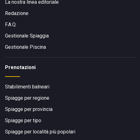
La nostra linea editoriale
Redazione
F.A.Q.
Gestionale Spiaggia
Gestionale Piscina
Prenotazioni
Stabilimenti balneari
Spiagge per regione
Spiagge per provincia
Spiagge per tipo
Spiagge per località più popolari