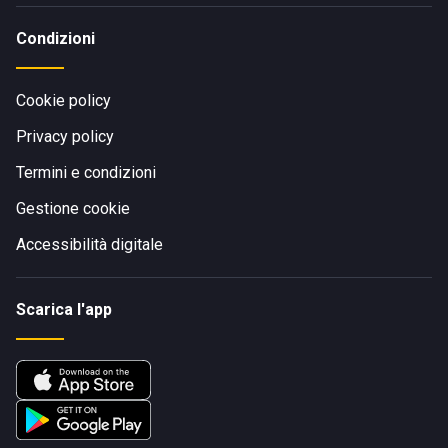
Condizioni
Cookie policy
Privacy policy
Termini e condizioni
Gestione cookie
Accessibilità digitale
Scarica l'app