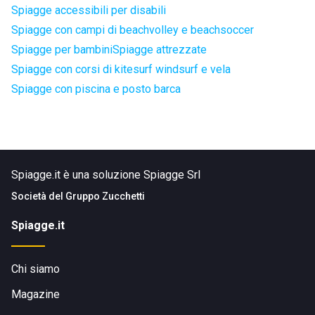
Spiagge accessibili per disabili
Spiagge con campi di beachvolley e beachsoccer
Spiagge per bambini
Spiagge attrezzate
Spiagge con corsi di kitesurf windsurf e vela
Spiagge con piscina e posto barca
Spiagge.it è una soluzione Spiagge Srl
Società del
Gruppo Zucchetti
Spiagge.it
Chi siamo
Magazine