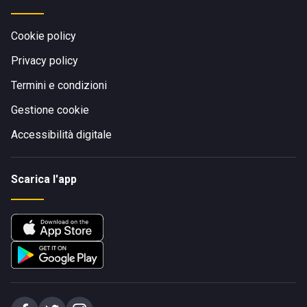
Cookie policy
Privacy policy
Termini e condizioni
Gestione cookie
Accessibilità digitale
Scarica l'app