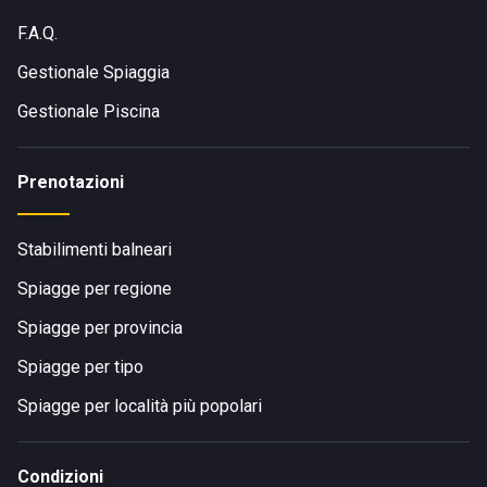
F.A.Q.
Gestionale Spiaggia
Gestionale Piscina
Prenotazioni
Stabilimenti balneari
Spiagge per regione
Spiagge per provincia
Spiagge per tipo
Spiagge per località più popolari
Condizioni