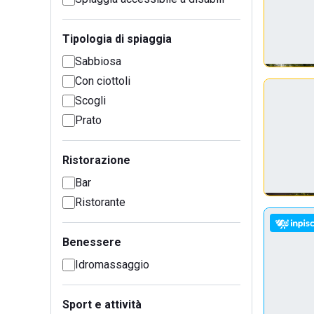
Tipologia di spiaggia
Sabbiosa
Con ciottoli
Scogli
Prato
Ristorazione
Bar
Ristorante
Benessere
Idromassaggio
Sport e attività