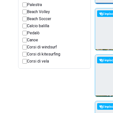
Palestra
Beach Volley
Beach Soccer
Calcio balilla
Pedalò
Canoe
Corsi di windsurf
Corsi di kitesurfing
Corsi di vela