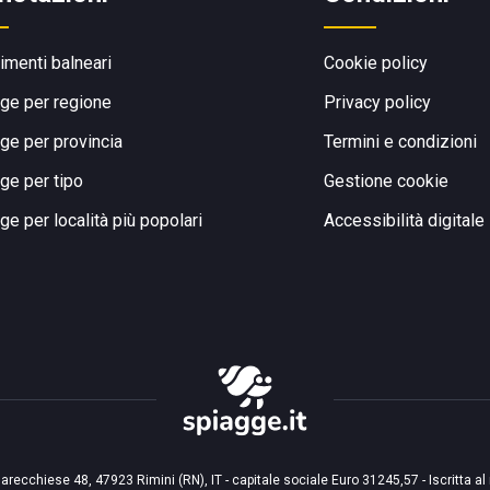
limenti balneari
Cookie policy
ge per regione
Privacy policy
ge per provincia
Termini e condizioni
ge per tipo
Gestione cookie
ge per località più popolari
Accessibilità digitale
arecchiese 48, 47923 Rimini (RN), IT - capitale sociale Euro 31245,57 - Iscritta al