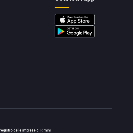
 registro delle imprese di Rimini