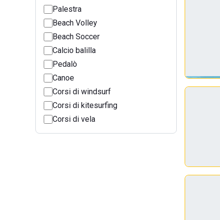
Palestra
Beach Volley
Beach Soccer
Calcio balilla
Pedalò
Canoe
Corsi di windsurf
Corsi di kitesurfing
Corsi di vela