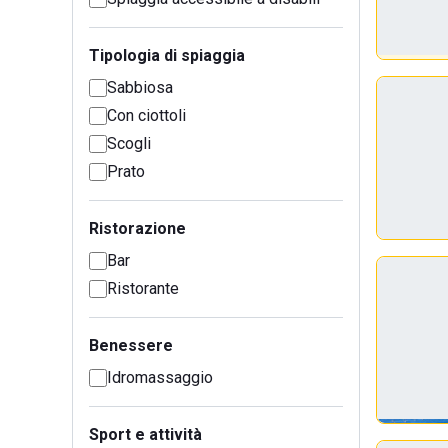
Tipologia di spiaggia
Sabbiosa
Con ciottoli
Scogli
Prato
Ristorazione
Bar
Ristorante
Benessere
Idromassaggio
Sport e attività