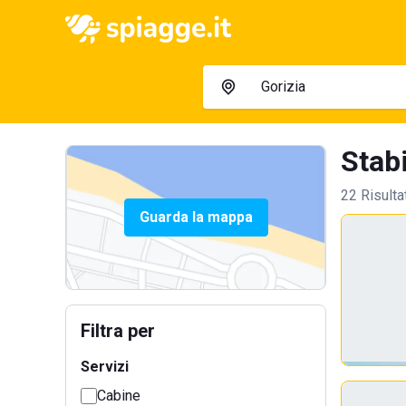
Stabi
22 Risulta
Guarda la mappa
Filtra per
Servizi
Cabine