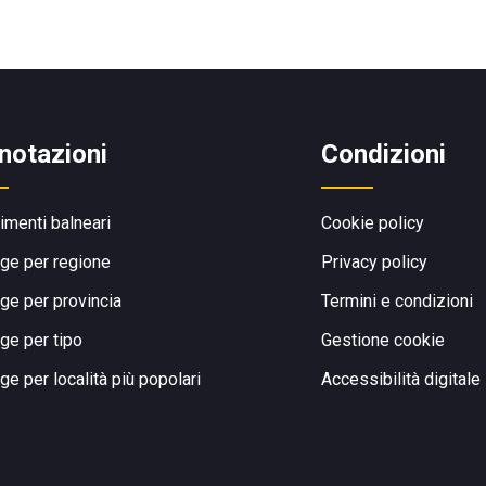
notazioni
Condizioni
limenti balneari
Cookie policy
ge per regione
Privacy policy
ge per provincia
Termini e condizioni
ge per tipo
Gestione cookie
ge per località più popolari
Accessibilità digitale