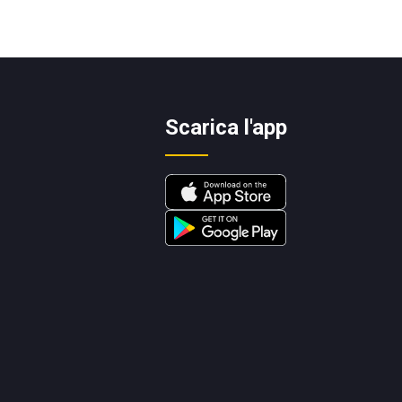
Scarica l'app