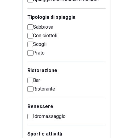
Tipologia di spiaggia
Sabbiosa
Con ciottoli
Scogli
Prato
Ristorazione
Bar
Ristorante
Benessere
Idromassaggio
Sport e attività