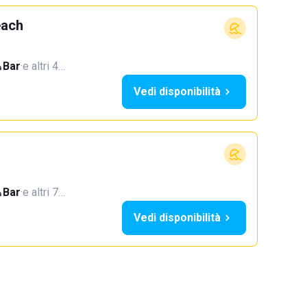
each
Bar
·
e altri 4…
Vedi disponibilità
Bar
·
e altri 7…
Vedi disponibilità