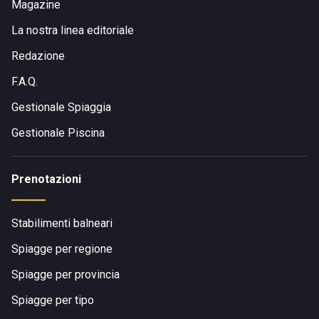
Magazine
La nostra linea editoriale
Redazione
F.A.Q.
Gestionale Spiaggia
Gestionale Piscina
Prenotazioni
Stabilimenti balneari
Spiagge per regione
Spiagge per provincia
Spiagge per tipo