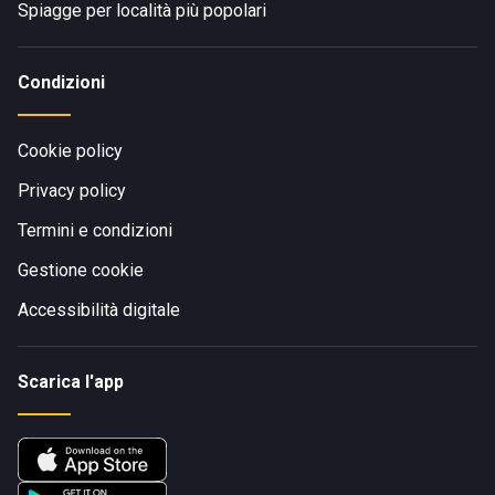
Spiagge per località più popolari
Condizioni
Cookie policy
Privacy policy
Termini e condizioni
Gestione cookie
Accessibilità digitale
Scarica l'app