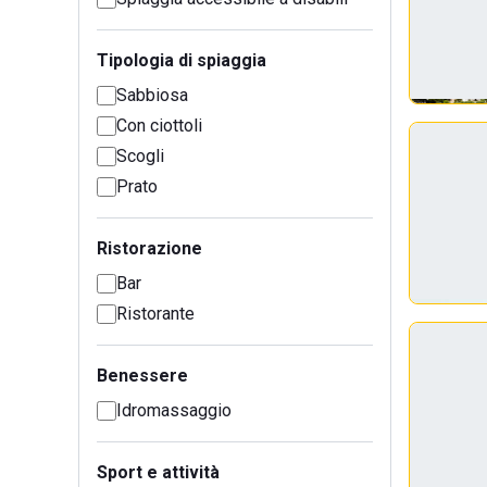
Tipologia di spiaggia
Sabbiosa
Con ciottoli
Scogli
Prato
Ristorazione
Bar
Ristorante
Benessere
Idromassaggio
Sport e attività