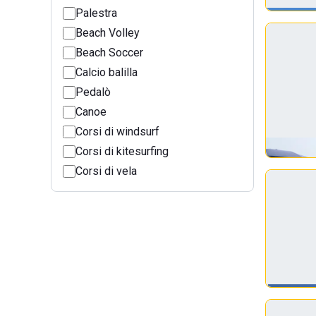
Palestra
Beach Volley
Beach Soccer
Calcio balilla
Pedalò
Canoe
Corsi di windsurf
Corsi di kitesurfing
Corsi di vela