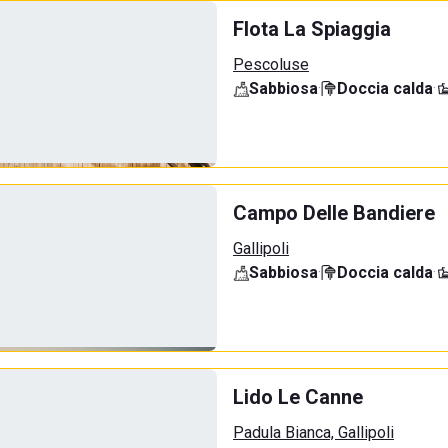
Flota La Spiaggia
Pescoluse
Sabbiosa
·
Doccia calda
·
Campo Delle Bandiere
Gallipoli
Sabbiosa
·
Doccia calda
·
Lido Le Canne
Padula Bianca, Gallipoli