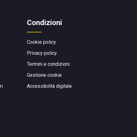
Condizioni
Cookie policy
Privacy policy
Termini e condizioni
Gestione cookie
ri
Accessibilità digitale