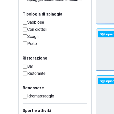
Tipologia di spiaggia
Sabbiosa
Con ciottoli
Scogli
Prato
Ristorazione
Bar
Ristorante
Benessere
Idromassaggio
Sport e attività