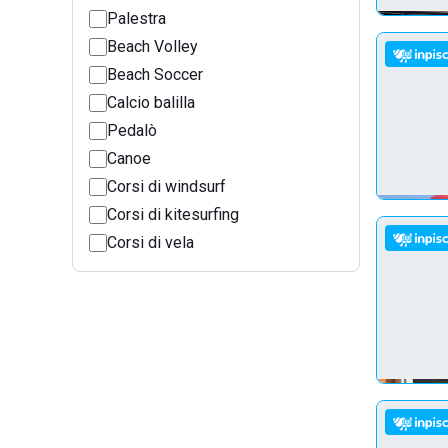
Palestra
Beach Volley
Beach Soccer
Calcio balilla
Pedalò
Canoe
Corsi di windsurf
Corsi di kitesurfing
Corsi di vela