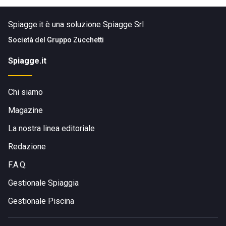
Spiagge.it è una soluzione Spiagge Srl
Società del
Gruppo Zucchetti
Spiagge.it
Chi siamo
Magazine
La nostra linea editoriale
Redazione
F.A.Q.
Gestionale Spiaggia
Gestionale Piscina