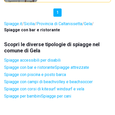
1
Spiagge.it
Sicilia
Provincia di Caltanissetta
Gela
Spiagge con bar e ristorante
Scopri le diverse tipologie di spiagge nel
comune di Gela
Spiagge accessibili per disabili
Spiagge con bar e ristorante
Spiagge attrezzate
Spiagge con piscina e posto barca
Spiagge con campi di beachvolley e beachsoccer
Spiagge con corsi di kitesurf windsurf e vela
Spiagge per bambini
Spiagge per cani