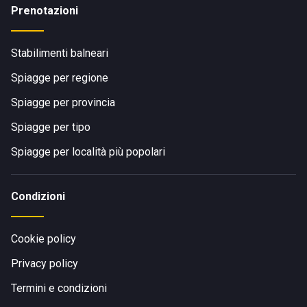
Prenotazioni
Stabilimenti balneari
Spiagge per regione
Spiagge per provincia
Spiagge per tipo
Spiagge per località più popolari
Condizioni
Cookie policy
Privacy policy
Termini e condizioni