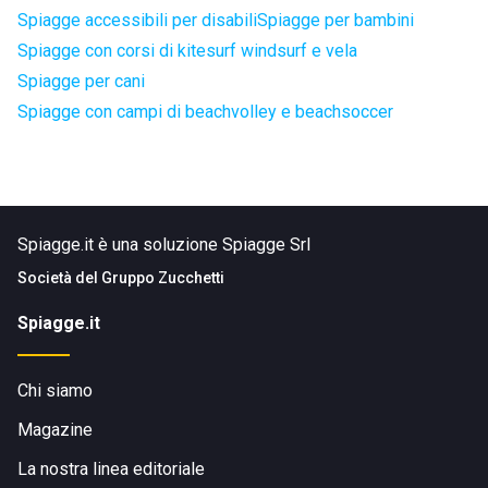
Spiagge accessibili per disabili
Spiagge per bambini
Spiagge con corsi di kitesurf windsurf e vela
Spiagge per cani
Spiagge con campi di beachvolley e beachsoccer
Spiagge.it è una soluzione Spiagge Srl
Società del
Gruppo Zucchetti
Spiagge.it
Chi siamo
Magazine
La nostra linea editoriale