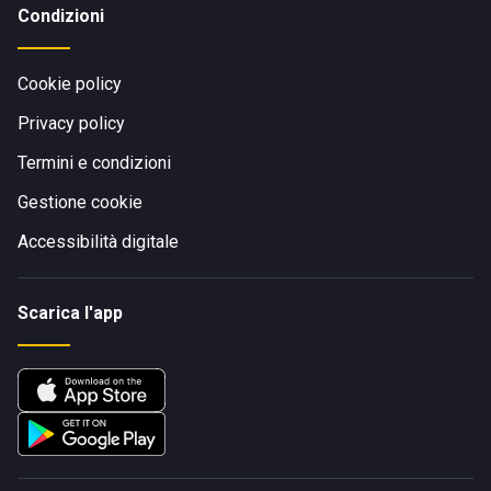
Condizioni
Cookie policy
Privacy policy
Termini e condizioni
Gestione cookie
Accessibilità digitale
Scarica l'app