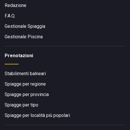
Redazione
F.A.Q.
Gestionale Spiaggia
Gestionale Piscina
Prenotazioni
Stabilimenti balneari
Spiagge per regione
Spiagge per provincia
Spiagge per tipo
Spiagge per località più popolari