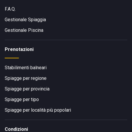
F.A.Q.
Gestionale Spiaggia
Gestionale Piscina
Prenotazioni
Stabilimenti balneari
Spiagge per regione
Spiagge per provincia
Spiagge per tipo
Spiagge per località più popolari
Condizioni