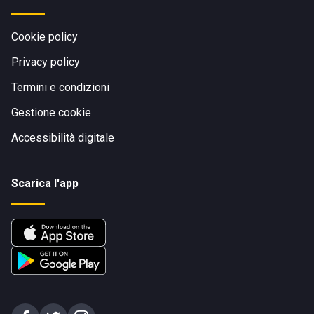
Cookie policy
Privacy policy
Termini e condizioni
Gestione cookie
Accessibilità digitale
Scarica l'app