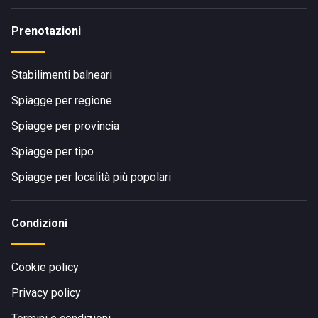
Prenotazioni
Stabilimenti balneari
Spiagge per regione
Spiagge per provincia
Spiagge per tipo
Spiagge per località più popolari
Condizioni
Cookie policy
Privacy policy