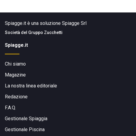
Spiagge.it è una soluzione Spiagge Srl
Società del
Gruppo Zucchetti
Spiagge.it
Chi siamo
Magazine
La nostra linea editoriale
Redazione
F.A.Q.
Gestionale Spiaggia
Gestionale Piscina