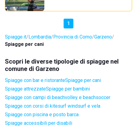
1
Spiagge.it
Lombardia
Provincia di Como
Garzeno
Spiagge per cani
Scopri le diverse tipologie di spiagge nel
comune di Garzeno
Spiagge con bar e ristorante
Spiagge per cani
Spiagge attrezzate
Spiagge per bambini
Spiagge con campi di beachvolley e beachsoccer
Spiagge con corsi di kitesurf windsurf e vela
Spiagge con piscina e posto barca
Spiagge accessibili per disabili