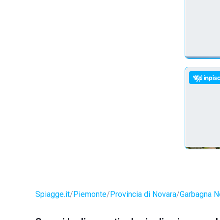
Spiagge.it
Piemonte
Provincia di Novara
Garbagna N