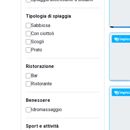
Tipologia di spiaggia
Sabbiosa
Con ciottoli
Scogli
Prato
Ristorazione
Bar
Ristorante
Benessere
Idromassaggio
Sport e attività