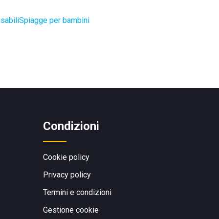
sabili
Spiagge per bambini
Condizioni
Cookie policy
Privacy policy
Termini e condizioni
Gestione cookie