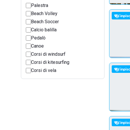
Palestra
Beach Volley
Beach Soccer
Calcio balilla
Pedalò
Canoe
Corsi di windsurf
Corsi di kitesurfing
Corsi di vela