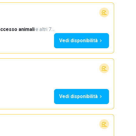
ccesso animali
·
e altri 7…
Vedi disponibilità
Vedi disponibilità