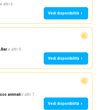
e altri 6…
Vedi disponibilità
Bar
·
e altri 9…
Vedi disponibilità
sso animali
·
e altri 7…
Vedi disponibilità