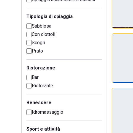
Tipologia di spiaggia
Sabbiosa
Con ciottoli
Scogli
Prato
Ristorazione
Bar
Ristorante
Benessere
Idromassaggio
Sport e attività