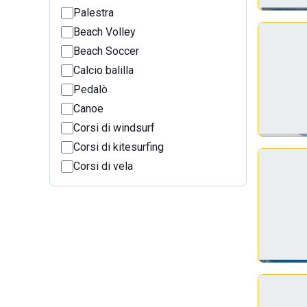
Palestra
Beach Volley
Beach Soccer
Calcio balilla
Pedalò
Canoe
Corsi di windsurf
Corsi di kitesurfing
Corsi di vela