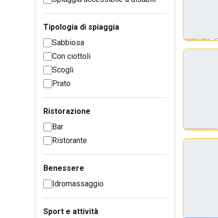
Tipologia di spiaggia
Sabbiosa
Con ciottoli
Scogli
Prato
Ristorazione
Bar
Ristorante
Benessere
Idromassaggio
Sport e attività