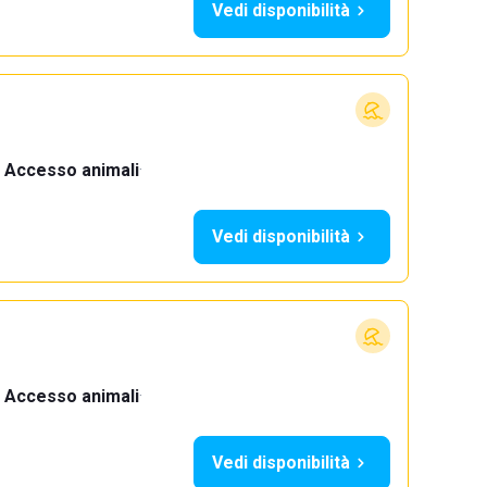
Vedi disponibilità
Accesso animali
·
Vedi disponibilità
Accesso animali
·
Vedi disponibilità