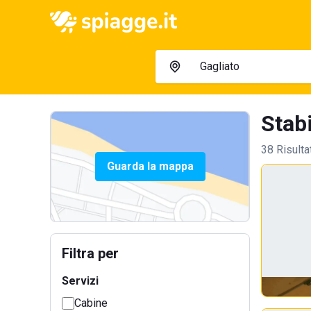
Stabi
38 Risulta
Guarda la mappa
Filtra per
Servizi
Cabine