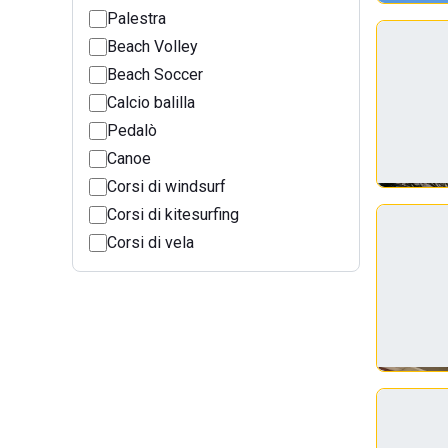
Palestra
Beach Volley
Beach Soccer
Calcio balilla
Pedalò
Canoe
Corsi di windsurf
Corsi di kitesurfing
Corsi di vela