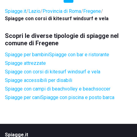
Spiagge.it
Lazio
Provincia di Roma
Fregene
Spiagge con corsi di kitesurf windsurf e vela
Scopri le diverse tipologie di spiagge nel
comune di Fregene
Spiagge per bambini
Spiagge con bar e ristorante
Spiagge attrezzate
Spiagge con corsi di kitesurf windsurf e vela
Spiagge accessibili per disabili
Spiagge con campi di beachvolley e beachsoccer
Spiagge per cani
Spiagge con piscina e posto barca
Spiagge.it