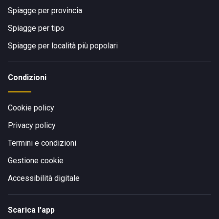
Spiagge per provincia
Spiagge per tipo
Spiagge per località più popolari
Condizioni
Cookie policy
Privacy policy
Termini e condizioni
Gestione cookie
Accessibilità digitale
Scarica l'app