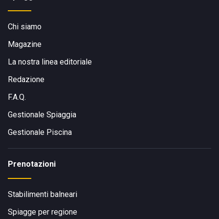
Chi siamo
Magazine
La nostra linea editoriale
Redazione
F.A.Q.
Gestionale Spiaggia
Gestionale Piscina
Prenotazioni
Stabilimenti balneari
Spiagge per regione