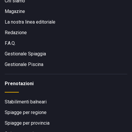
Chi siamo
Magazine
La nostra linea editoriale
Redazione
F.A.Q.
Gestionale Spiaggia
Gestionale Piscina
Prenotazioni
Stabilimenti balneari
Spiagge per regione
Spiagge per provincia