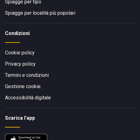
Spiagge per tipo
Spiagge per località più popolari
Condizioni
Cookie policy
Privacy policy
Termini e condizioni
Gestione cookie
Accessibilità digitale
Scarica l'app