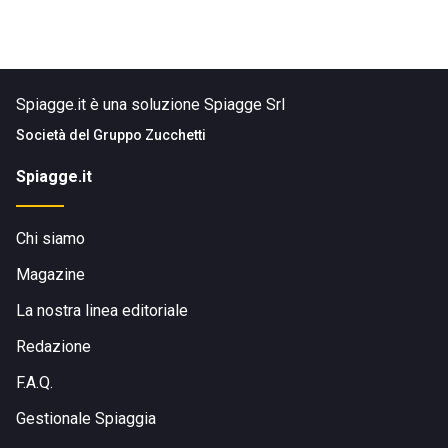
Spiagge.it è una soluzione Spiagge Srl
Società del
Gruppo Zucchetti
Spiagge.it
Chi siamo
Magazine
La nostra linea editoriale
Redazione
F.A.Q.
Gestionale Spiaggia