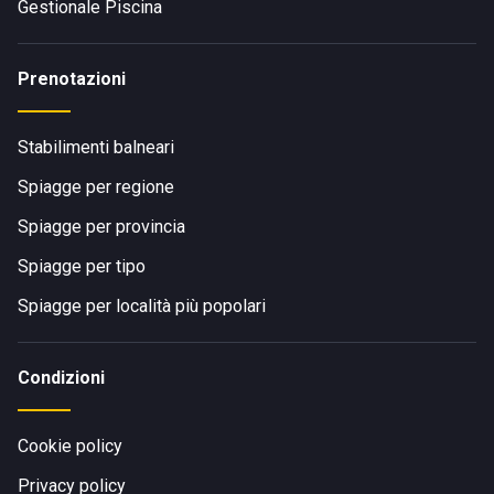
Gestionale Piscina
Prenotazioni
Stabilimenti balneari
Spiagge per regione
Spiagge per provincia
Spiagge per tipo
Spiagge per località più popolari
Condizioni
Cookie policy
Privacy policy