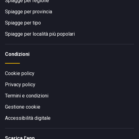
Spiagge per regione
Spiagge per provincia
Spiagge per tipo
Spiagge per località più popolari
Condizioni
Cookie policy
Privacy policy
Termini e condizioni
Gestione cookie
Accessibilità digitale
Scarica l'app