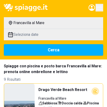
Francavilla al Mare
Seleziona date
Cerca
Spiagge con piscina e posto barca Francavilla al Mare:
prenota online ombrellone e lettino
9 Risultati
Drago Verde Beach Resort
Francavilla al Mare
Sabbiosa
·
Doccia calda
·
Piscina