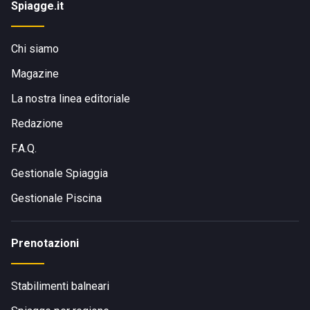
Spiagge.it
Chi siamo
Magazine
La nostra linea editoriale
Redazione
F.A.Q.
Gestionale Spiaggia
Gestionale Piscina
Prenotazioni
Stabilimenti balneari