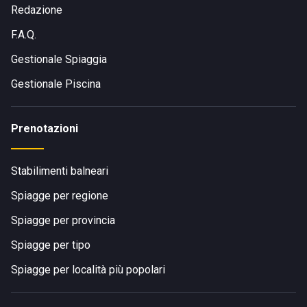
Redazione
F.A.Q.
Gestionale Spiaggia
Gestionale Piscina
Prenotazioni
Stabilimenti balneari
Spiagge per regione
Spiagge per provincia
Spiagge per tipo
Spiagge per località più popolari