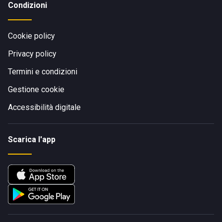
Condizioni
Cookie policy
Privacy policy
Termini e condizioni
Gestione cookie
Accessibilità digitale
Scarica l'app