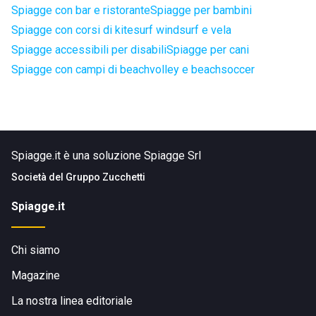
Spiagge con bar e ristorante
Spiagge per bambini
Spiagge con corsi di kitesurf windsurf e vela
Spiagge accessibili per disabili
Spiagge per cani
Spiagge con campi di beachvolley e beachsoccer
Spiagge.it è una soluzione Spiagge Srl
Società del
Gruppo Zucchetti
Spiagge.it
Chi siamo
Magazine
La nostra linea editoriale