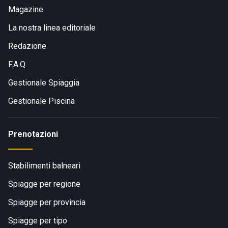
Magazine
La nostra linea editoriale
Redazione
F.A.Q.
Gestionale Spiaggia
Gestionale Piscina
Prenotazioni
Stabilimenti balneari
Spiagge per regione
Spiagge per provincia
Spiagge per tipo