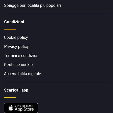
Spiagge per località più popolari
Condizioni
Cookie policy
Privacy policy
Termini e condizioni
Gestione cookie
Accessibilità digitale
Scarica l'app