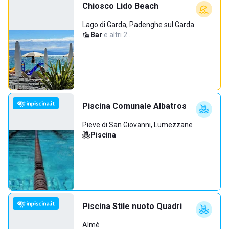
Chiosco Lido Beach
Lago di Garda, Padenghe sul Garda
Bar
·
e altri 2…
Piscina Comunale Albatros
Pieve di San Giovanni, Lumezzane
Piscina
Piscina Stile nuoto Quadri
Almè