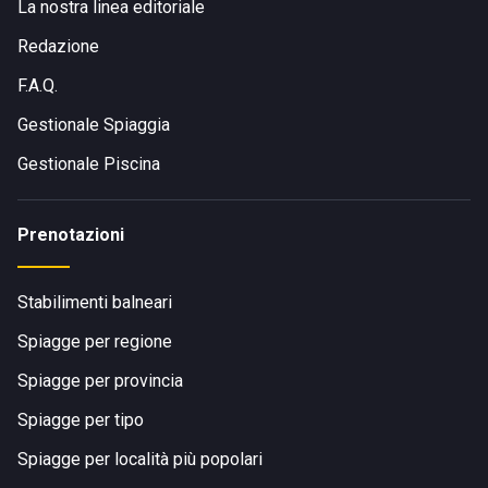
La nostra linea editoriale
Redazione
F.A.Q.
Gestionale Spiaggia
Gestionale Piscina
Prenotazioni
Stabilimenti balneari
Spiagge per regione
Spiagge per provincia
Spiagge per tipo
Spiagge per località più popolari