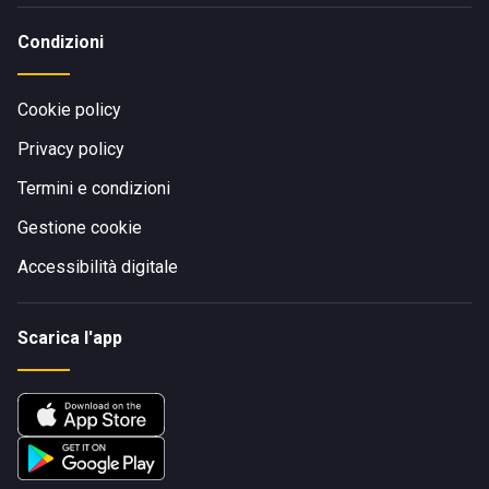
Condizioni
Cookie policy
Privacy policy
Termini e condizioni
Gestione cookie
Accessibilità digitale
Scarica l'app