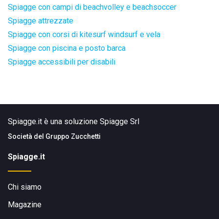
Spiagge con campi di beachvolley e beachsoccer
Spiagge attrezzate
Spiagge con corsi di kitesurf windsurf e vela
Spiagge con piscina e posto barca
Spiagge accessibili per disabili
Spiagge.it è una soluzione Spiagge Srl
Società del
Gruppo Zucchetti
Spiagge.it
Chi siamo
Magazine