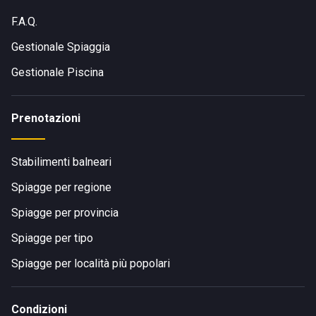
F.A.Q.
Gestionale Spiaggia
Gestionale Piscina
Prenotazioni
Stabilimenti balneari
Spiagge per regione
Spiagge per provincia
Spiagge per tipo
Spiagge per località più popolari
Condizioni