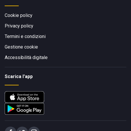
Cookie policy
Privacy policy
Termini e condizioni
Gestione cookie
Accessibilità digitale
Scarica l'app