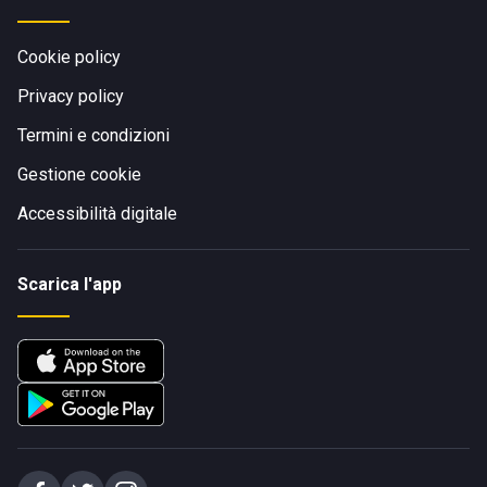
Cookie policy
Privacy policy
Termini e condizioni
Gestione cookie
Accessibilità digitale
Scarica l'app