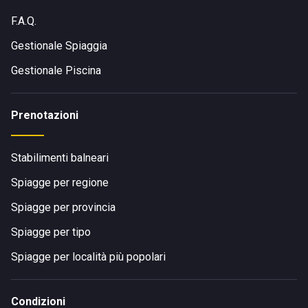
F.A.Q.
Gestionale Spiaggia
Gestionale Piscina
Prenotazioni
Stabilimenti balneari
Spiagge per regione
Spiagge per provincia
Spiagge per tipo
Spiagge per località più popolari
Condizioni